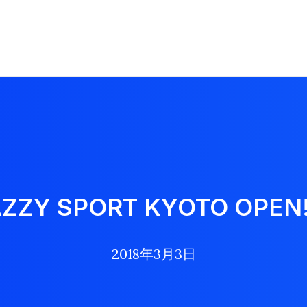
ZZY SPORT KYOTO OPEN!
2018年3月3日