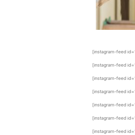
[instagram-feed id
[instagram-feed id
[instagram-feed id=
[instagram-feed id
[instagram-feed id=
[instagram-feed id
[instagram-feed id=