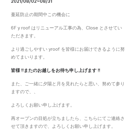
2021/08/02~08/31
蔓延防止の期間中この機会に
6F y roof はリニューアル工事の為、Close とさせてい
ただきます。
より過ごしやすい yroof を皆様にお届けできるように努
めてまいります。
皆様 !!またのお越しをお待ち申し上げます !!
また、ご一緒に夕陽と月を見れたらと思い、努めて参り
ますので、、
よろしくお願い申し上げます。
再オープンの目処が立ちましたら、こちらにてご連絡さ
せて頂きますので、よろしくお願い申し上げます。